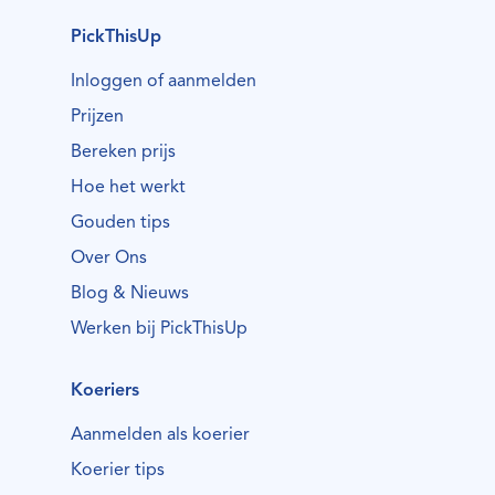
PickThisUp
Inloggen of aanmelden
Prijzen
Bereken prijs
Hoe het werkt
Gouden tips
Over Ons
Blog & Nieuws
Werken bij PickThisUp
Koeriers
Aanmelden als koerier
Koerier tips