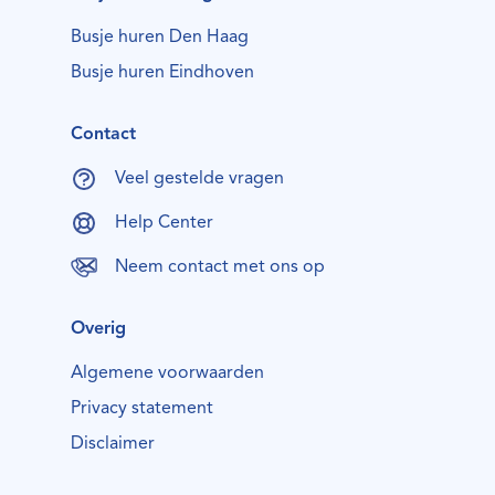
Busje huren Den Haag
Busje huren Eindhoven
Contact
Veel gestelde vragen
Help Center
Neem contact met ons op
Overig
Algemene voorwaarden
Privacy statement
Disclaimer