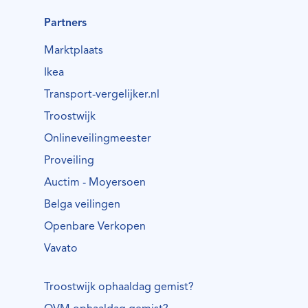
Partners
Marktplaats
Ikea
Transport-vergelijker.nl
Troostwijk
Onlineveilingmeester
Proveiling
Auctim - Moyersoen
Belga veilingen
Openbare Verkopen
Vavato
Troostwijk ophaaldag gemist?