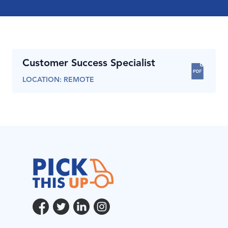
NEDERLANDS
ENGLISH
Customer Success Specialist
LOCATION: REMOTE