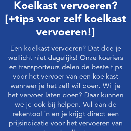
Koelkast vervoeren?
[+tips voor zelf koelkast
vervoeren!]
Een koelkast vervoeren? Dat doe je
wellicht niet dagelijks! Onze koeriers
en transporteurs delen de beste tips
voor het vervoer van een koelkast
wanneer je het zelf wil doen. Wil je
het vervoer laten doen? Daar kunnen
we je ook bij helpen. Vul dan de
rekentool in en je krijgt direct een
prijsindicatie voor het vervoeren van