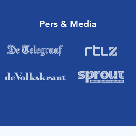
Pers & Media