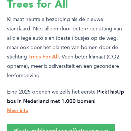
Trees for All
Klimaat neutrale bezorging als dé nieuwe
standaard. Niet alleen door betere benutting van
al die lege auto's en (bestel) busjes op de weg,
maar ook door het planten van bomen door de
stichting
Trees For All
. Veen beter klimaat (CO2
opname), meer biodiversiteit en een gezondere
leefomgeving.
Eind 2025 openen we zelfs het eerste
PickThisUp
bos in Nederland met 1.000 bomen!
Meer info