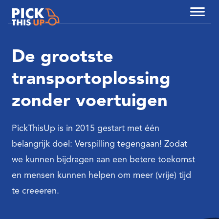
De grootste
transportoplossing
Diensten
zonder voertuigen
Partners
PickThisUp is in 2015 gestart met één
belangrijk doel: Verspilling tegengaan! Zodat
we kunnen bijdragen aan een betere toekomst
en mensen kunnen helpen om meer (vrije) tijd
te creeeren.