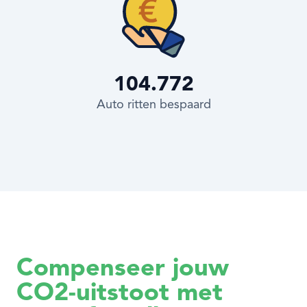
104.772
Auto ritten bespaard
Compenseer jouw
CO2-uitstoot met