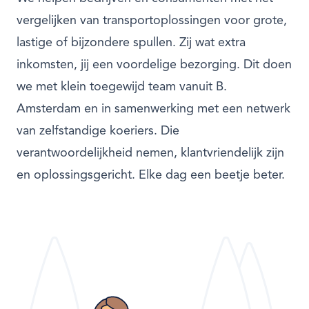
vergelijken van transportoplossingen voor grote,
lastige of bijzondere spullen. Zij wat extra
inkomsten, jij een voordelige bezorging. Dit doen
we met klein toegewijd team vanuit B.
Amsterdam en in samenwerking met een netwerk
van zelfstandige koeriers. Die
verantwoordelijkheid nemen, klantvriendelijk zijn
en oplossingsgericht. Elke dag een beetje beter.