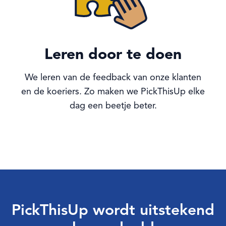
Leren door te doen
We leren van de feedback van onze klanten
en de koeriers. Zo maken we PickThisUp elke
dag een beetje beter.
PickThisUp wordt uitstekend