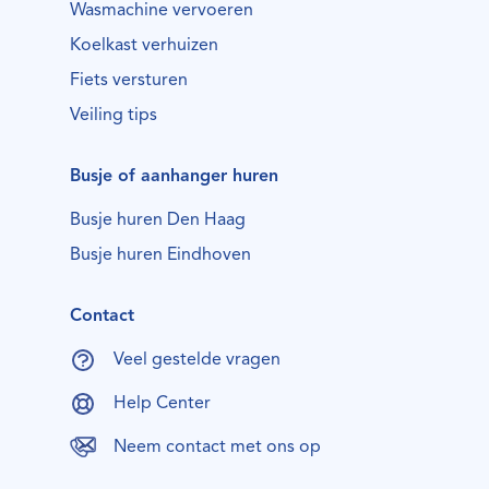
Wasmachine vervoeren
Koelkast verhuizen
Fiets versturen
Veiling tips
Busje of aanhanger huren
Busje huren Den Haag
Busje huren Eindhoven
Contact
Veel gestelde vragen
Help Center
Neem contact met ons op