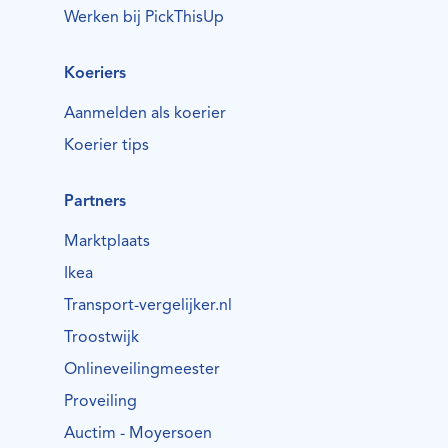
Werken bij PickThisUp
Koeriers
Aanmelden als koerier
Koerier tips
Partners
Marktplaats
Ikea
Transport-vergelijker.nl
Troostwijk
Onlineveilingmeester
Proveiling
Auctim - Moyersoen