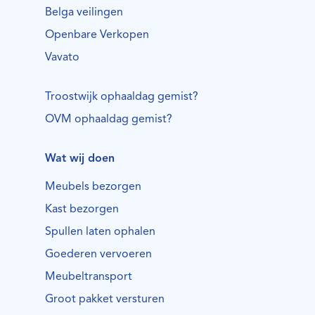
Belga veilingen
Openbare Verkopen
Vavato
Troostwijk ophaaldag gemist?
OVM ophaaldag gemist?
Wat wij doen
Meubels bezorgen
Kast bezorgen
Spullen laten ophalen
Goederen vervoeren
Meubeltransport
Groot pakket versturen