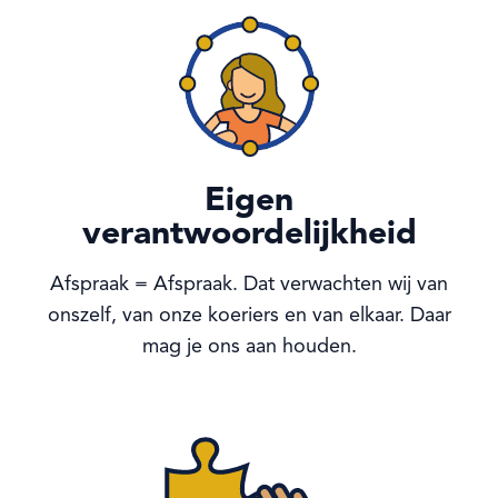
Eigen
verantwoordelijkheid
Afspraak = Afspraak. Dat verwachten wij van
onszelf, van onze koeriers en van elkaar. Daar
mag je ons aan houden.