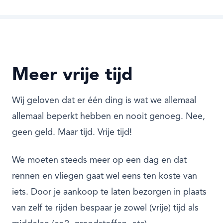
Meer vrije tijd
Wij geloven dat er één ding is wat we allemaal
allemaal beperkt hebben en nooit genoeg. Nee,
geen geld. Maar tijd. Vrije tijd!
We moeten steeds meer op een dag en dat
rennen en vliegen gaat wel eens ten koste van
iets. Door je aankoop te laten bezorgen in plaats
van zelf te rijden bespaar je zowel (vrije) tijd als