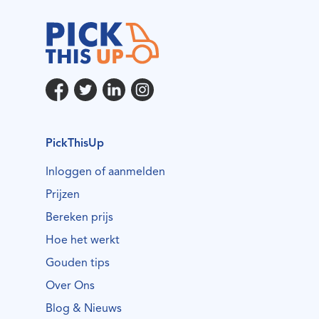
PickThisUp
Inloggen of aanmelden
Prijzen
Bereken prijs
Hoe het werkt
Gouden tips
Over Ons
Blog & Nieuws