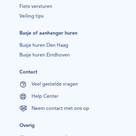
Fiets versturen
Veiling tips
Busje of aanhanger huren
Busje huren Den Haag
Busje huren Eindhoven
Contact
Veel gestelde vragen
Help Center
Neem contact met ons op
Overig