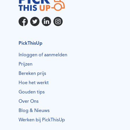
PickThisUp
Inloggen of aanmelden
Prijzen
Bereken prijs
Hoe het werkt
Gouden tips
Over Ons
Blog & Nieuws
Werken bij PickThisUp