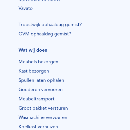
Vavato
Troostwijk ophaaldag gemist?
OVM ophaaldag gemist?
Wat wij doen
Meubels bezorgen
Kast bezorgen
Spullen laten ophalen
Goederen vervoeren
Meubeltransport
Groot pakket versturen
Wasmachine vervoeren
Koelkast verhuizen